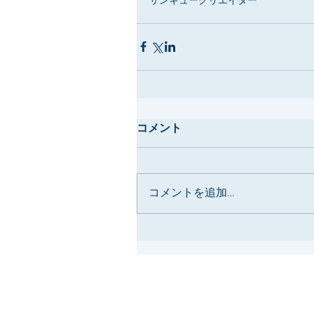
サンキュークリエイター
コメント
コメントを追加…