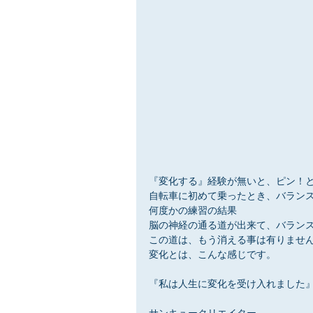
『変化する』経験が無いと、ピン！
自転車に初めて乗ったとき、バラン
何度かの練習の結果
脳の神経の通る道が出来て、バラン
この道は、もう消える事は有りませ
変化とは、こんな感じです。
『私は人生に変化を受け入れました