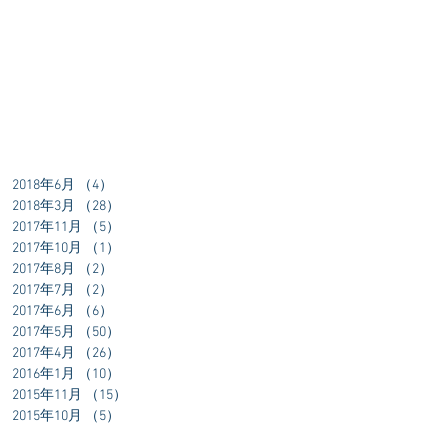
2018年6月
（4）
4件の記事
2018年3月
（28）
28件の記事
2017年11月
（5）
5件の記事
2017年10月
（1）
1件の記事
2017年8月
（2）
2件の記事
2017年7月
（2）
2件の記事
2017年6月
（6）
6件の記事
2017年5月
（50）
50件の記事
2017年4月
（26）
26件の記事
2016年1月
（10）
10件の記事
2015年11月
（15）
15件の記事
2015年10月
（5）
5件の記事