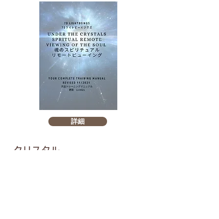
詳細
クリスタル
リモートビューイングセミナー
詳細
詳細
詳細
詳細