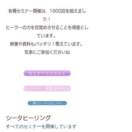
各種セミナー開催は、1000回を超えまし
た！
ヒーラーの力を目覚めさせることを得意とし
ています。
映像や資料もバッチリ！整えています。
気楽にご参加くださいね
セミナーリクエスト
セミナー・実践会申込み
個人レッスンはこちら
シータヒーリング
すべてのセミナーを開催しています