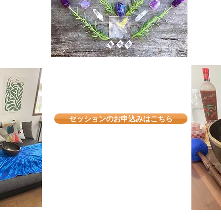
セッションのお申込みはこちら