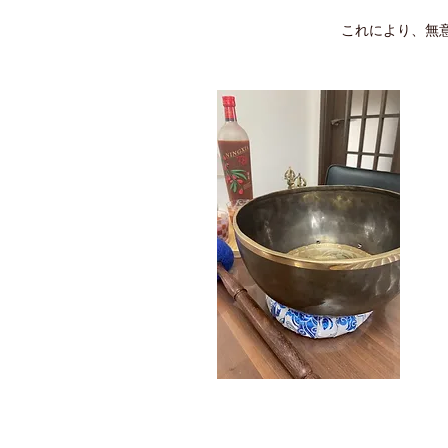
これにより、無