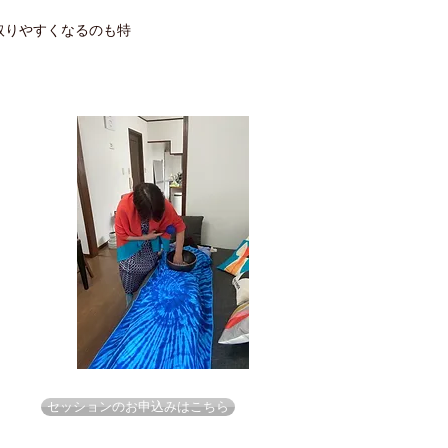
取りやすくなるのも特
セッションのお申込みはこちら