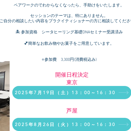
ペアワークのでわからなくなったら、手助けをいたします。
セッションのテーマは、特にありません。
​ご自分の相談したい内容をプラクイティショナーの方に相談してくださ
🏝️ 参加資格 シータヒーリング基礎DNAセミナー受講済み
💕簡単なお飲み物やお菓子をご用意しています。
⭐️参加費 3,300円(消費税込み)
開催日程決定
​東京
2025年7月19日（土）13：00～16：30
​芦屋
2025年8月26日（火）13：00～16：30