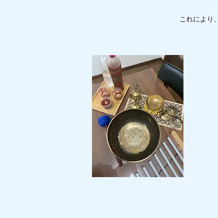
これにより