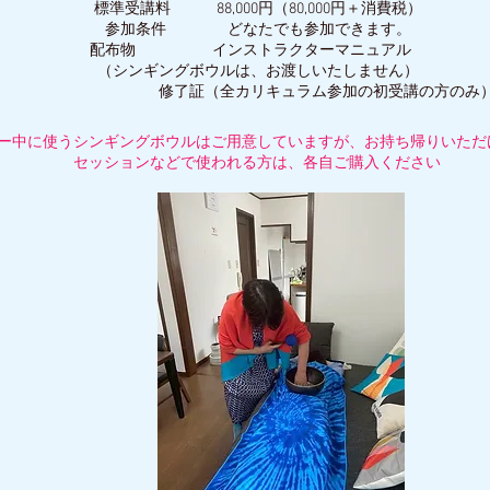
標準受講料 88,000円（80,000円＋消費税）
参加条件 どなたでも参加できます。
配布物 インストラクターマニュアル
（シンギングボウルは、お渡しいたしません）
修了証（全カリキュラム参加の初受講の方のみ
ー中に使うシンギングボウルはご用意していますが、お持ち帰りいただ
セッションなどで使われる方は、各自ご購入ください