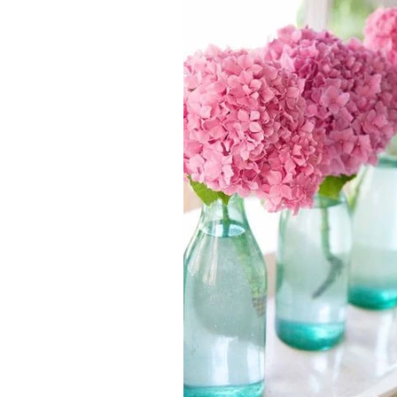
いという意味ではありません、...