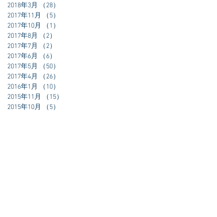
2018年3月
（28）
28件の記事
2017年11月
（5）
5件の記事
2017年10月
（1）
1件の記事
いう
2017年8月
（2）
2件の記事
2017年7月
（2）
2件の記事
2017年6月
（6）
6件の記事
の人
2017年5月
（50）
50件の記事
の不
2017年4月
（26）
26件の記事
か？
2016年1月
（10）
10件の記事
には
2015年11月
（15）
15件の記事
きで
2015年10月
（5）
5件の記事