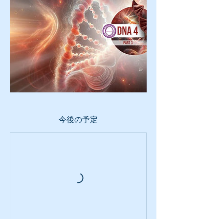
今後の予定