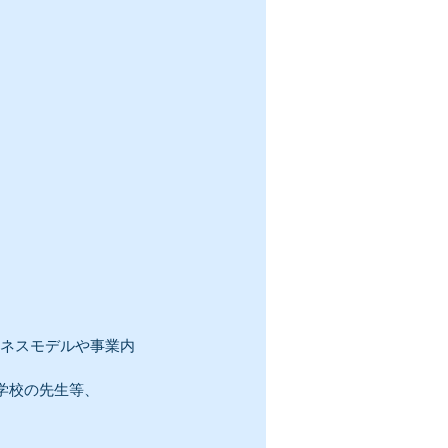
ジネスモデルや事業内
学校の先生等、