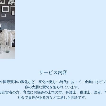
サービス内容
や国際競争の激化など、変化の激しい時代にあって、企業にはビ
容の大胆な変化を迫られています。
る経営者の方、育成にお悩みの上司の方、弁護士、税理士、医者、
社会で責任がある方などに適した面談です。