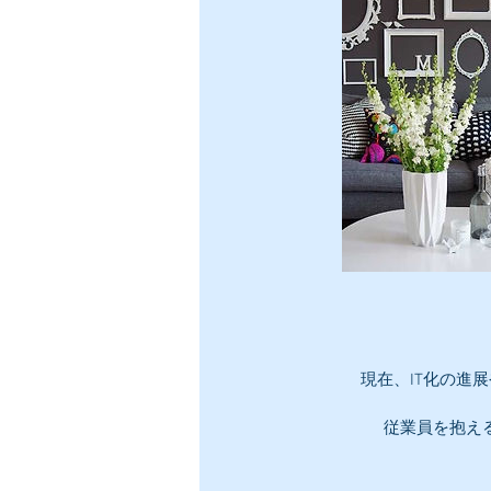
現在、IT化の進展
従業員を抱え