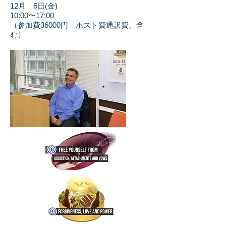
12月 6日(金)
10:00〜17:00
（参加費36000円 ホスト費通訳費、含
む）