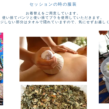
セッションの時の服装
お着替えをご用意しています。
使い捨てパンツと使い捨てブラを使用していただきます。
ージしない部分はタオルで隠れていますので、気にせずお越し