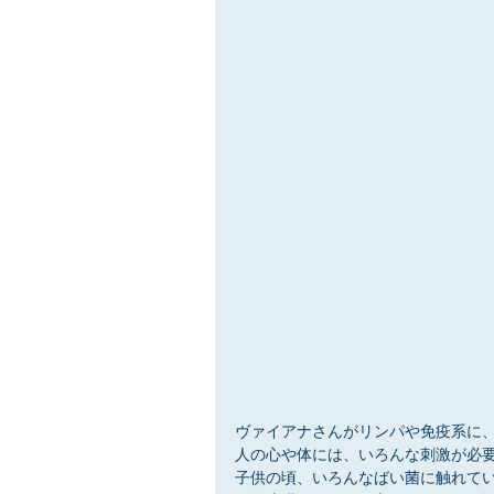
ヴァイアナさんがリンパや免疫系に
人の心や体には、いろんな刺激が必
子供の頃、いろんなばい菌に触れて