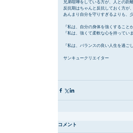
兄弟喧嘩をしている方が、人との距
反抗期はちゃんと反抗しておく方が
あんまり自分を守りすぎるよりも、
『私は、自分の身体を強くすること
『私は、強くて柔軟な心を持ってい
『私は、バランスの良い人生を過ご
サンキュークリエイター
コメント