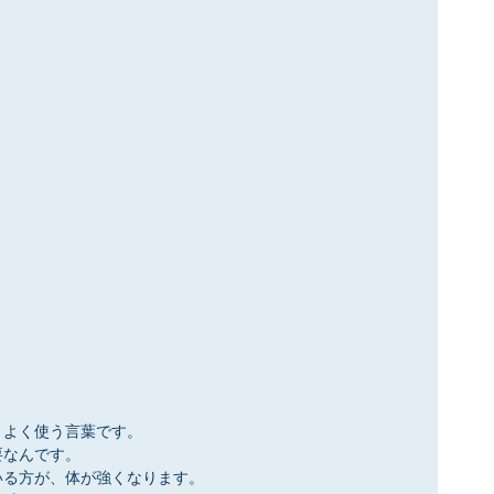
、よく使う言葉です。
要なんです。
いる方が、体が強くなります。