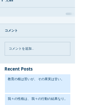
コメント
コメントを追加…
Recent Posts
教育の根は苦いが、 その果実は甘い。
我々の性格は、 我々の行動の結果なり。