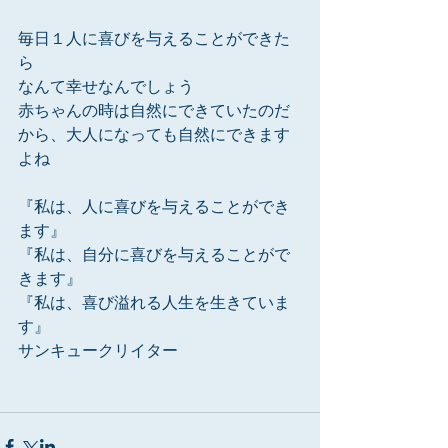
毎日１人に喜びを与えることができた
ら
なんて幸せなんでしょう
赤ちゃんの時は自然にできていたのだ
から、大人になっても自然にできます
よね
『私は、人に喜びを与えることができ
ます』
『私は、自分に喜びを与えることがで
きます』
『私は、喜び溢れる人生を生きていま
す』
サンキュークリイター