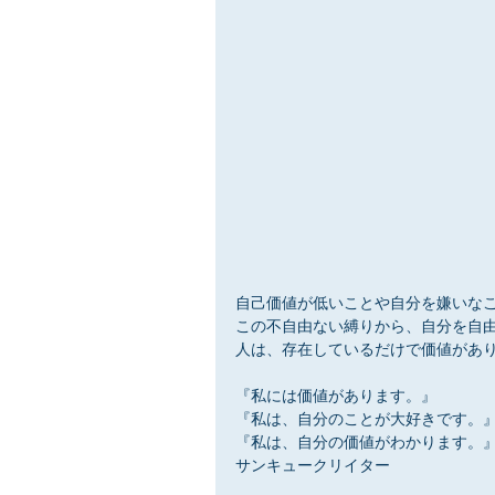
自己価値が低いことや自分を嫌いな
この不自由ない縛りから、自分を自
人は、存在しているだけで価値があ
『私には価値があります。』
『私は、自分のことが大好きです。
『私は、自分の価値がわかります。
サンキュークリイター