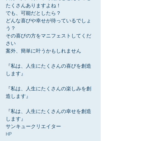
たくさんありますよね！
でも、可能だとしたら？
どんな喜びや幸せが待っているでしょ
う？
その喜びの方をマニフェストしてくだ
さい
案外、簡単に叶うかもしれません
『私は、人生にたくさんの喜びを創造
します』
『私は、人生にたくさんの楽しみを創
造します』
『私は、人生にたくさんの幸せを創造
します』
サンキュークリエイター
HP