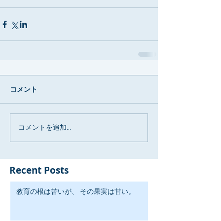
コメント
コメントを追加…
Recent Posts
教育の根は苦いが、 その果実は甘い。