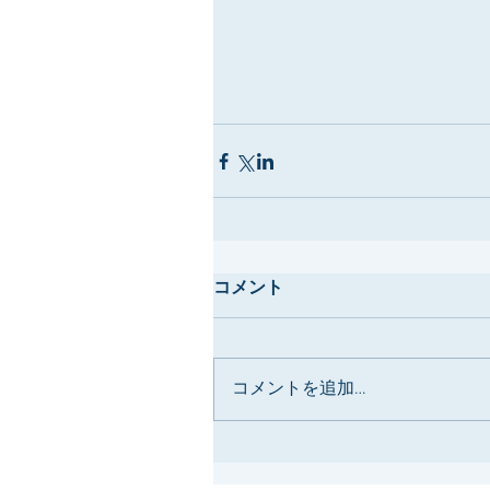
コメント
コメントを追加…