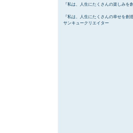
『私は、人生にたくさんの楽しみを
『私は、人生にたくさんの幸せを創
サンキュークリエイター