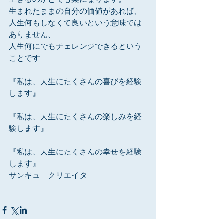
生まれたままの自分の価値があれば、
人生何もしなくて良いという意味では
ありません、
人生何にでもチェレンジできるという
ことです
『私は、人生にたくさんの喜びを経験
します』
『私は、人生にたくさんの楽しみを経
験します』
『私は、人生にたくさんの幸せを経験
します』
サンキュークリエイター