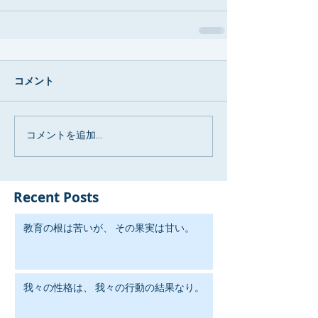
コメント
コメントを追加…
Recent Posts
教育の根は苦いが、 その果実は甘い。
我々の性格は、 我々の行動の結果なり。