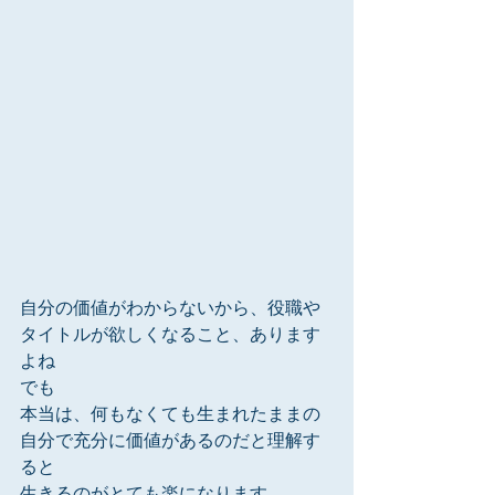
自分の価値がわからないから、役職や
タイトルが欲しくなること、あります
よね
でも
本当は、何もなくても生まれたままの
自分で充分に価値があるのだと理解す
ると
生きるのがとても楽になります。