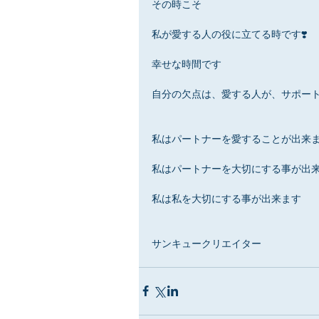
その時こそ
私が愛する人の役に立てる時です❣️
幸せな時間です
自分の欠点は、愛する人が、サポー
私はパートナーを愛することが出来
私はパートナーを大切にする事が出
私は私を大切にする事が出来ます
サンキュークリエイター