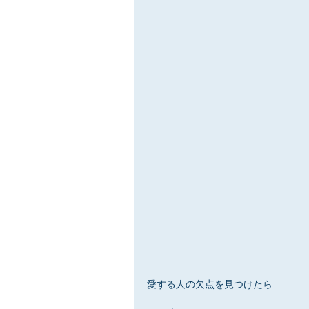
愛する人の欠点を見つけたら