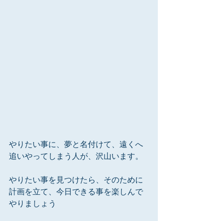
やりたい事に、夢と名付けて、遠くへ
追いやってしまう人が、沢山います。
やりたい事を見つけたら、そのために
計画を立て、今日できる事を楽しんで
やりましょう