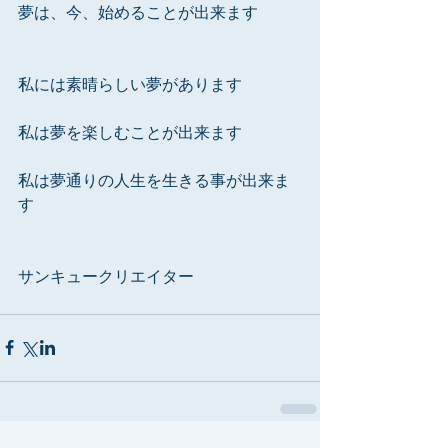
夢は、今、始めることが出来ます
私には素晴らしい夢があります
私は夢を楽しむことが出来ます
私は夢通りの人生を生きる事が出来ま
す
サンキュークリエイター