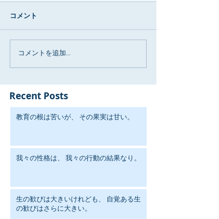
コメント
コメントを追加…
Recent Posts
教育の根は苦いが、 その果実は甘い。
我々の性格は、 我々の行動の結果なり。
生の歓びは大きいけれども、 自覚ある生
の歓びはさらに大きい。