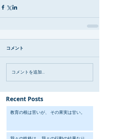
コメント
コメントを追加…
Recent Posts
教育の根は苦いが、 その果実は甘い。
我々の性格は、 我々の行動の結果なり。