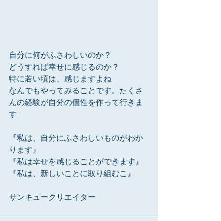
自分に何がふさわしいのか？
どうすれば幸せに感じるのか？
特に若い頃は、感じますよね
なんでもやってみることです。たくさ
んの経験が自分の個性を作って行きま
す
『私は、自分にふさわしいものがわか
ります』
『私は幸せを感じることができます』
『私は、新しいことに取り組むこ』
サンキュークリエイター