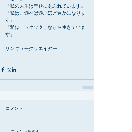
『私の人生は幸せにあふれています』
『私は、遊べば遊ぶほど豊かになりま
す』
『私は、ワクワクしながら生きていま
す』
サンキュークリエイター
コメント
コメントを追加…