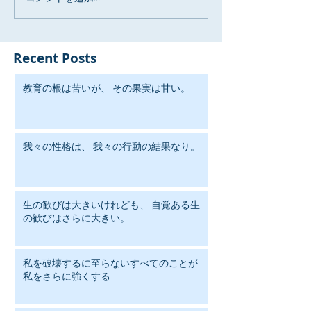
Recent Posts
教育の根は苦いが、 その果実は甘い。
我々の性格は、 我々の行動の結果なり。
生の歓びは大きいけれども、 自覚ある生
の歓びはさらに大きい。
私を破壊するに至らないすべてのことが
私をさらに強くする