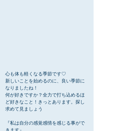
心も体も軽くなる季節です♡
新しいことを始めるのに、良い季節に
なりましたね！
何が好きですか？全力で打ち込めるほ
ど好きなこと！きっとあります。探し
求めて見ましょう
『私は自分の感覚感情を感じる事がで
きます』