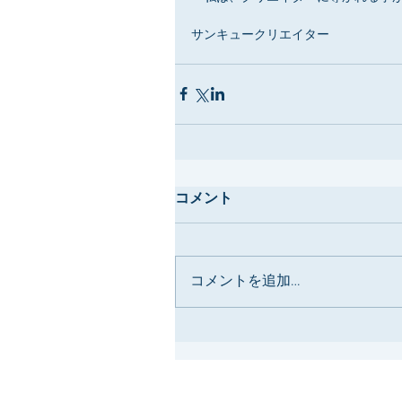
サンキュークリエイター
コメント
コメントを追加…