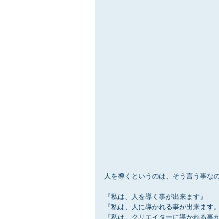
人を導くというのは、そう言う事な
『私は、人を導く事が出来ます』
『私は、人に導かれる事が出来ます
『私は、クリエイターに導かれる事