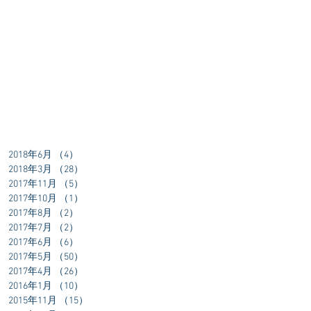
2018年6月
（4）
4件の記事
2018年3月
（28）
28件の記事
2017年11月
（5）
5件の記事
2017年10月
（1）
1件の記事
2017年8月
（2）
2件の記事
2017年7月
（2）
2件の記事
2017年6月
（6）
6件の記事
2017年5月
（50）
50件の記事
2017年4月
（26）
26件の記事
2016年1月
（10）
10件の記事
2015年11月
（15）
15件の記事