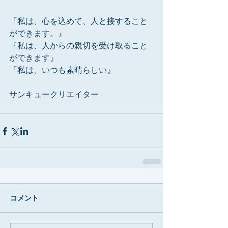
『私は、心を込めて、人と接すること
ができます。』
『私は、人からの親切を受け取ること
ができます』
『私は、いつも素晴らしい』
サンキュークリエイター
コメント