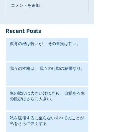
コメントを追加…
Recent Posts
教育の根は苦いが、 その果実は甘い。
我々の性格は、 我々の行動の結果なり。
生の歓びは大きいけれども、 自覚ある生
の歓びはさらに大きい。
私を破壊するに至らないすべてのことが
私をさらに強くする