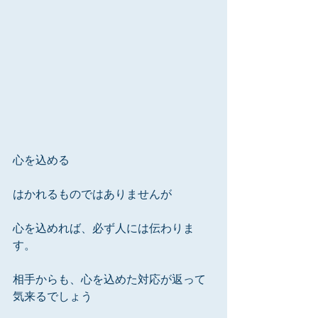
心を込める
はかれるものではありませんが
心を込めれば、必ず人には伝わりま
す。
相手からも、心を込めた対応が返って
気来るでしょう