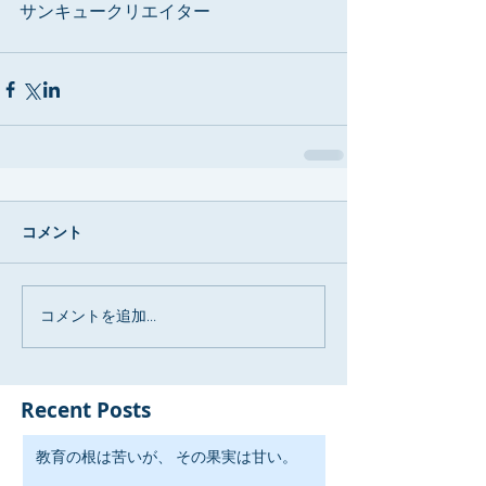
サンキュークリエイター
コメント
コメントを追加…
Recent Posts
教育の根は苦いが、 その果実は甘い。