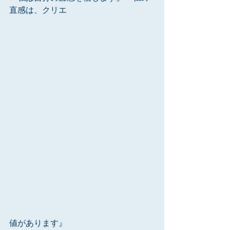
直感は、クリエ
値があります』