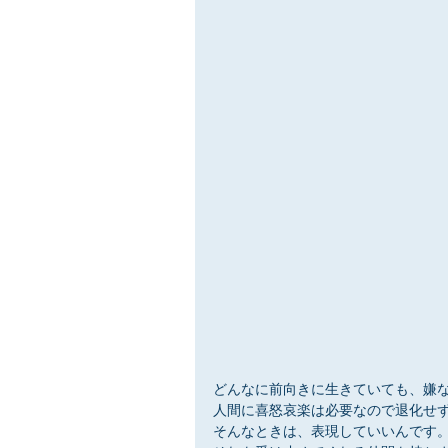
どんなに前向きに生きていても、嫌
人間に喜怒哀楽は必要なので退化せ
そんなときは、表現していいんです