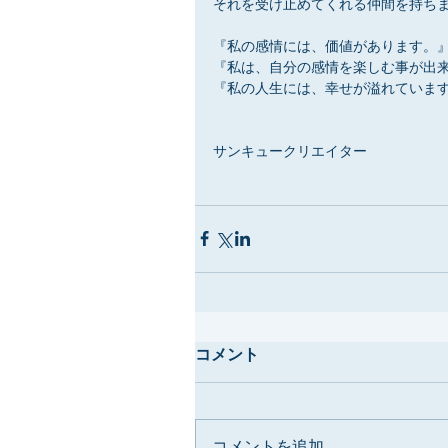
それを受け止めてくれる仲間を持ち
『私の感情には、価値があります。
『私は、自分の感情を楽しむ事が出
『私の人生には、幸せが溢れていま
サンキュークリエイター
コメント
コメントを追加…