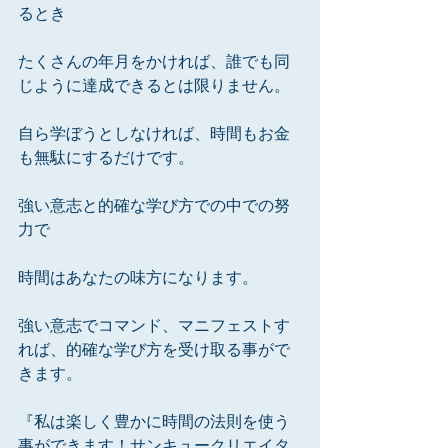
るとき
たくさんの年月をかければ、誰でも同
じように達成できるとは限りません。
自ら学ぼうとしなければ、時間もお金
も無駄にするだけです。
強い意志と的確な学び方での中での努
力で
時間はあなたの味方になります。
強い意志でコマンド、マニフェストす
れば、的確な学び方を受け取る事がで
きます。
『私は楽しく豊かに時間の法則を使う
事ができます！サンキュークリエイタ