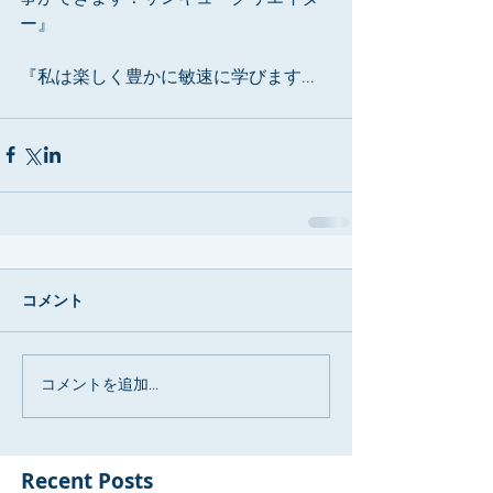
ー』
『私は楽しく豊かに敏速に学びます...
コメント
コメントを追加…
Recent Posts