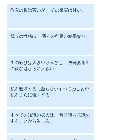
教育の根は苦いが、 その果実は甘い。
我々の性格は、 我々の行動の結果なり。
生の歓びは大きいけれども、 自覚ある生
の歓びはさらに大きい。
私を破壊するに至らないすべてのことが
私をさらに強くする
すべての知識の拡大は、 無意識を意識化
することから生じる。