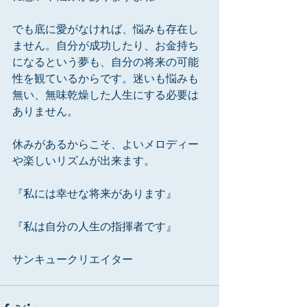
でも底に愛がなければ、悩みも存在し
ません。自分が成功したり、お金持ち
になるという夢も、自分の将来の可能
性を観ているからです。迷いも悩みも
無い、無味乾燥した人生にする必要は
ありません。
休みがあるからこそ、よいメロディー
や楽しいリズムが出来ます。
『私には幸せな将来があります』
『私は自分の人生の指揮者です』
サンキュークリエイター