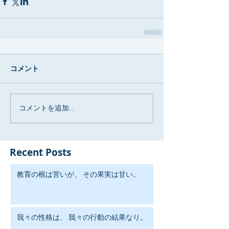
コメント
コメントを追加…
Recent Posts
教育の根は苦いが、 その果実は甘い。
我々の性格は、 我々の行動の結果なり。