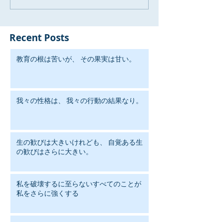
Recent Posts
教育の根は苦いが、 その果実は甘い。
我々の性格は、 我々の行動の結果なり。
生の歓びは大きいけれども、 自覚ある生
の歓びはさらに大きい。
私を破壊するに至らないすべてのことが
私をさらに強くする