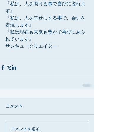
『私は、人を助ける事で喜びに溢れま
す』
『私は、人を幸せにする事で、会いを
表現します』
『私は現在も未来も豊かで喜びにあふ
れています』
サンキュークリエイター
コメント
コメントを追加…