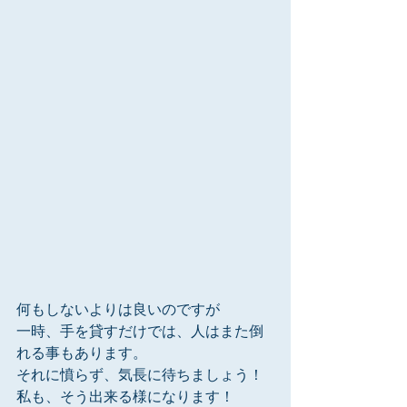
何もしないよりは良いのですが
一時、手を貸すだけでは、人はまた倒
れる事もあります。
それに憤らず、気長に待ちましょう！
私も、そう出来る様になります！