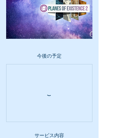
今後の予定
サービス内容