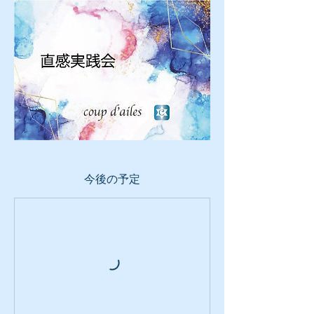
今後の予定